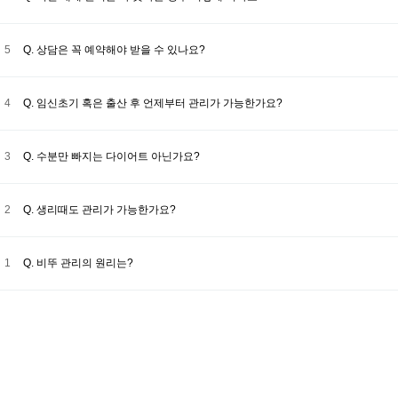
5
Q. 상담은 꼭 예약해야 받을 수 있나요?
4
Q. 임신초기 혹은 출산 후 언제부터 관리가 가능한가요?
3
Q. 수분만 빠지는 다이어트 아닌가요?
2
Q. 생리때도 관리가 가능한가요?
1
Q. 비뚜 관리의 원리는?